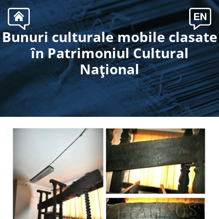
Bunuri culturale mobile clasate
.
în Patrimoniul Cultural
Naţional