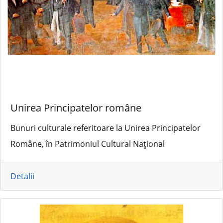
Unirea Principatelor române
Bunuri culturale referitoare la Unirea Principatelor
Române, în Patrimoniul Cultural Național
Detalii