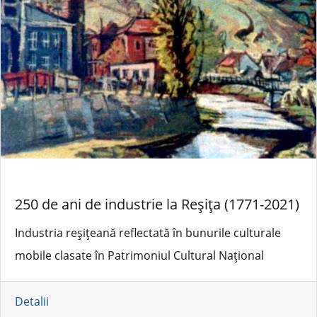
250 de ani de industrie la Reșița (1771-2021)
Industria reșițeană reflectată în bunurile culturale
mobile clasate în Patrimoniul Cultural Național
Detalii