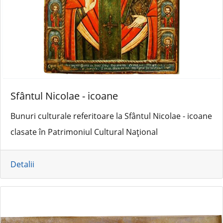
Sfântul Nicolae - icoane
Bunuri culturale referitoare la Sfântul Nicolae - icoane
clasate în Patrimoniul Cultural Național
Detalii