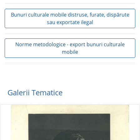
Bunuri culturale mobile distruse, furate, dispărute
sau exportate ilegal
Norme metodologice - export bunuri culturale
mobile
Galerii Tematice