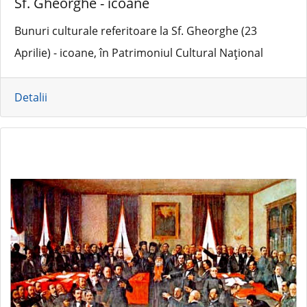
Sf. Gheorghe - icoane
Bunuri culturale referitoare la Sf. Gheorghe (23
Aprilie) - icoane, în Patrimoniul Cultural Național
Detalii