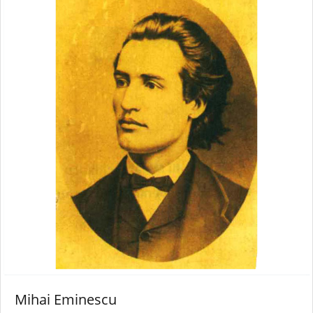
Mihai Eminescu