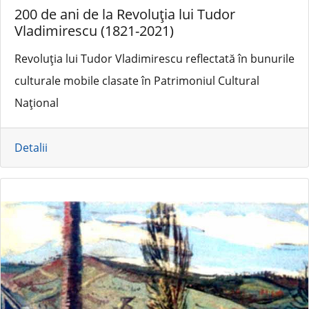
200 de ani de la Revoluția lui Tudor
Vladimirescu (1821-2021)
Revoluția lui Tudor Vladimirescu reflectată în bunurile
culturale mobile clasate în Patrimoniul Cultural
Național
Detalii