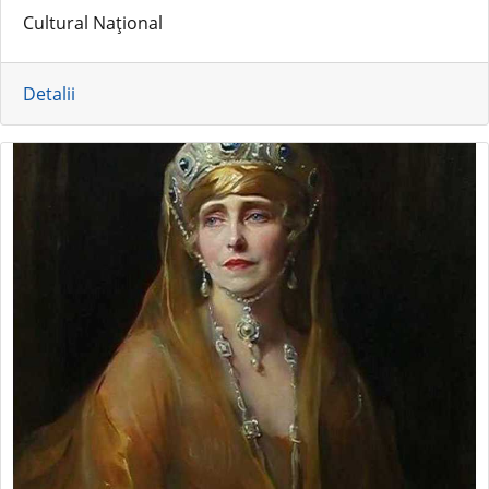
Cultural Național
Detalii