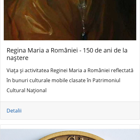
Regina Maria a României - 150 de ani de la
naștere
Viața și activitatea Reginei Maria a României reflectată
în bunuri culturale mobile clasate în Patrimoniul
Cultural Național
Detalii