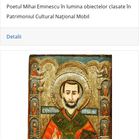
Poetul Mihai Eminescu în lumina obiectelor clasate în
Patrimoniul Cultural Național Mobil
Detalii