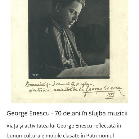
George Enescu - 70 de ani în slujba muzicii
Viața și activitatea lui George Enescu reflectată în
bunuri culturale mobile clasate în Patrimoniul