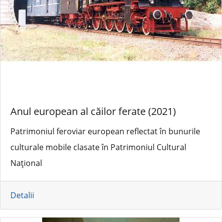
Anul european al căilor ferate (2021)
Patrimoniul feroviar european reflectat în bunurile
culturale mobile clasate în Patrimoniul Cultural
Național
Detalii