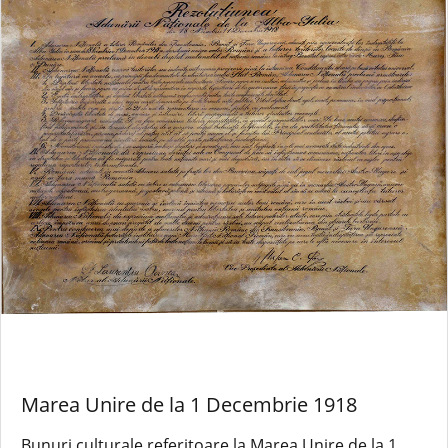
Marea Unire de la 1 Decembrie 1918
Bunuri culturale referitoare la Marea Unire de la 1