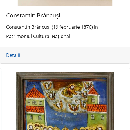
Constantin Brâncuși
Constantin Brâncuși (19 februarie 1876) în
Patrimoniul Cultural Național
Detalii