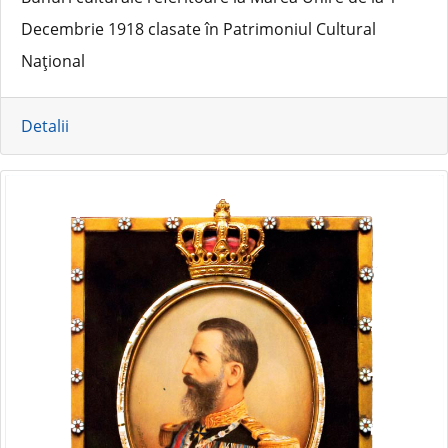
Decembrie 1918 clasate în Patrimoniul Cultural
Național
Detalii