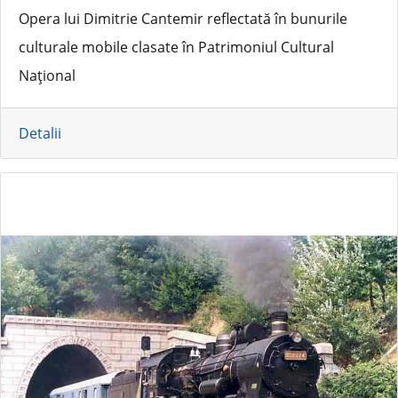
Opera lui Dimitrie Cantemir reflectată în bunurile
culturale mobile clasate în Patrimoniul Cultural
Național
Detalii