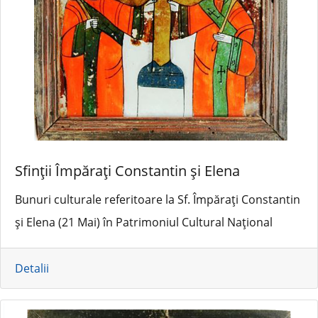
Sfinții Împărați Constantin și Elena
Bunuri culturale referitoare la Sf. Împărați Constantin
și Elena (21 Mai) în Patrimoniul Cultural Național
Detalii