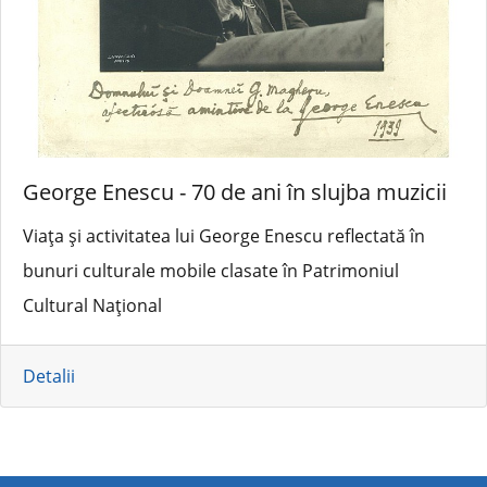
George Enescu - 70 de ani în slujba muzicii
Viața și activitatea lui George Enescu reflectată în
bunuri culturale mobile clasate în Patrimoniul
Cultural Național
Detalii