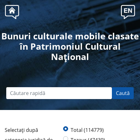
Bunuri culturale mobile clasate
.
în Patrimoniul Cultural
Naţional
Caută
Selectaţi după
Total (114779)