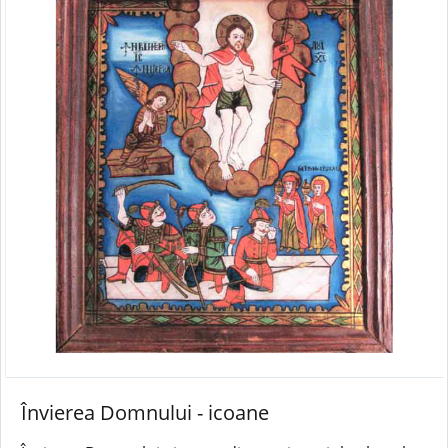
Învierea Domnului - icoane