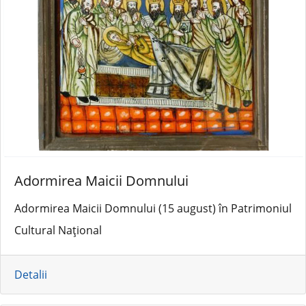
Adormirea Maicii Domnului
Adormirea Maicii Domnului (15 august) în Patrimoniul
Cultural Național
Detalii