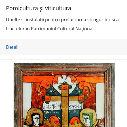
Pomicultura și viticultura
Unelte si instalatii pentru prelucrarea strugurilor si a
fructelor în Patrimoniul Cultural Național
Detalii