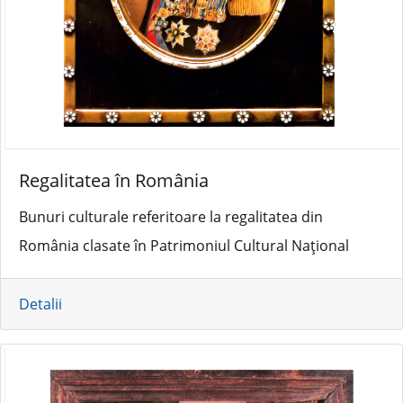
Regalitatea în România
Bunuri culturale referitoare la regalitatea din
România clasate în Patrimoniul Cultural Național
Detalii