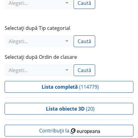
Alegeti...
Caută
Selectaţi după Tip categorial
Alegeti...
Caută
Selectaţi după Ordin de clasare
Alegeti...
Caută
Lista completă
(114779)
Lista obiecte 3D
(20)
Contribuții la