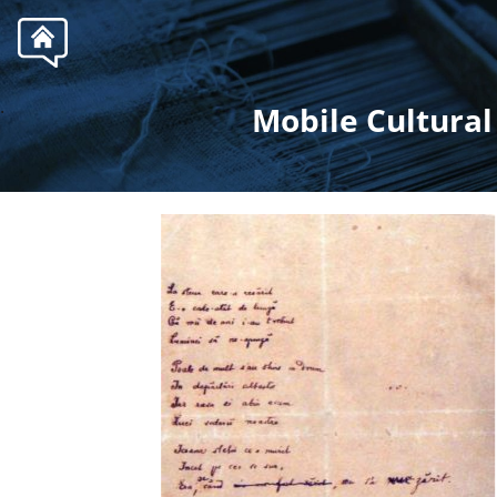
.
Mobile Cultural