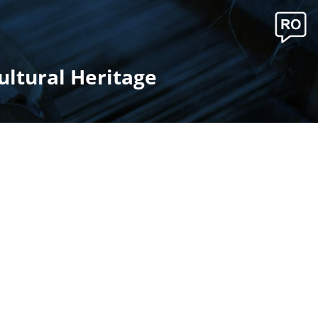
ultural Heritage