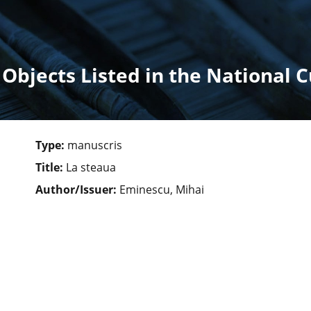
 Objects Listed in the National C
Type:
manuscris
Title:
La steaua
Author/Issuer:
Eminescu, Mihai