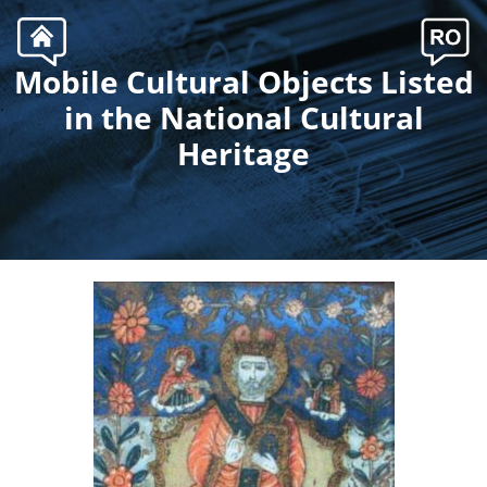
Mobile Cultural Objects Listed
.
in the National Cultural
Heritage