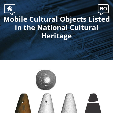
Mobile Cultural Objects Listed
.
in the National Cultural
Heritage