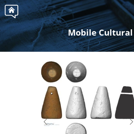
.
Mobile Cultural