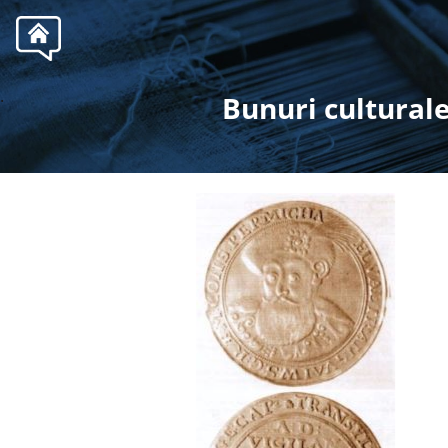
.
Bunuri culturale