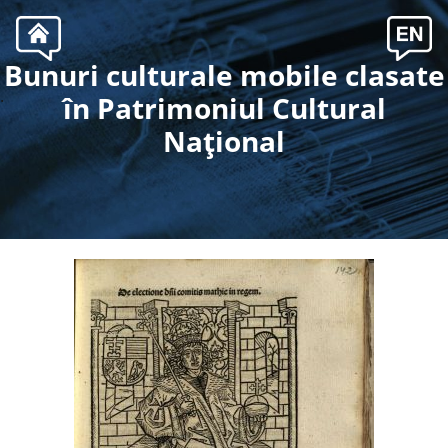
Bunuri culturale mobile clasate
.
în Patrimoniul Cultural
Naţional