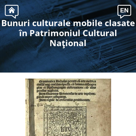
Bunuri culturale mobile clasate
.
în Patrimoniul Cultural
Naţional