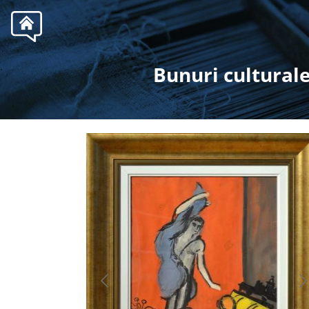
.
Bunuri culturale