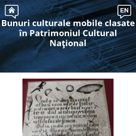
Bunuri culturale mobile clasate
.
în Patrimoniul Cultural
Naţional