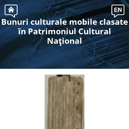
Bunuri culturale mobile clasate
.
în Patrimoniul Cultural
Naţional