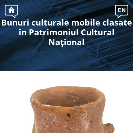
Bunuri culturale mobile clasate
.
în Patrimoniul Cultural
Naţional