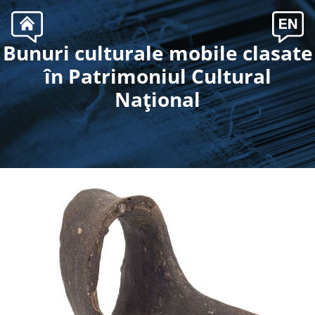
Bunuri culturale mobile clasate
.
în Patrimoniul Cultural
Naţional