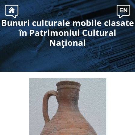
Bunuri culturale mobile clasate
.
în Patrimoniul Cultural
Naţional