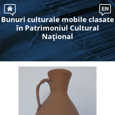
Bunuri culturale mobile clasate
.
în Patrimoniul Cultural
Naţional