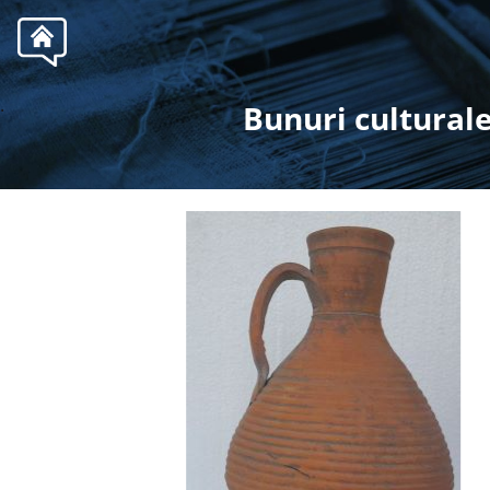
.
Bunuri culturale