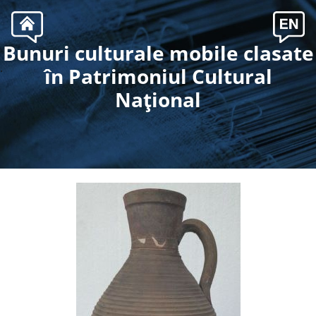
Bunuri culturale mobile clasate
.
în Patrimoniul Cultural
Naţional