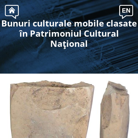
Bunuri culturale mobile clasate
.
în Patrimoniul Cultural
Naţional