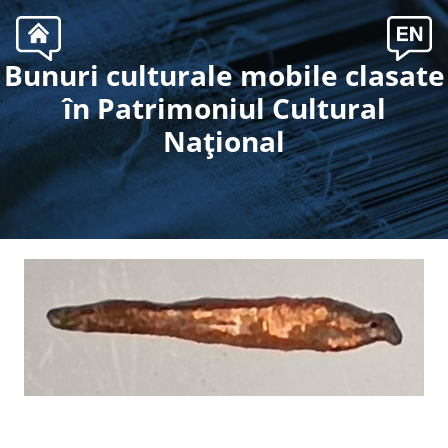
Bunuri culturale mobile clasate
.
în Patrimoniul Cultural
Naţional