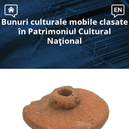
Bunuri culturale mobile clasate
.
în Patrimoniul Cultural
Naţional