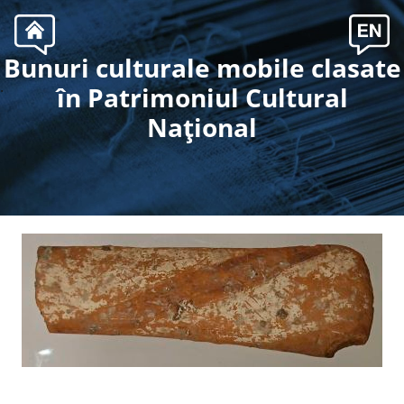
Bunuri culturale mobile clasate
.
în Patrimoniul Cultural
Naţional