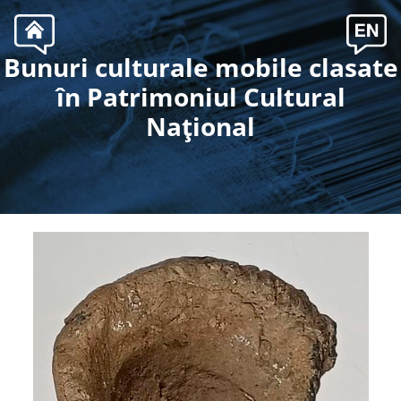
Bunuri culturale mobile clasate
.
în Patrimoniul Cultural
Naţional