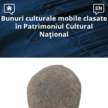
Bunuri culturale mobile clasate
.
în Patrimoniul Cultural
Naţional