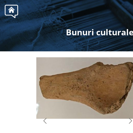
.
Bunuri culturale