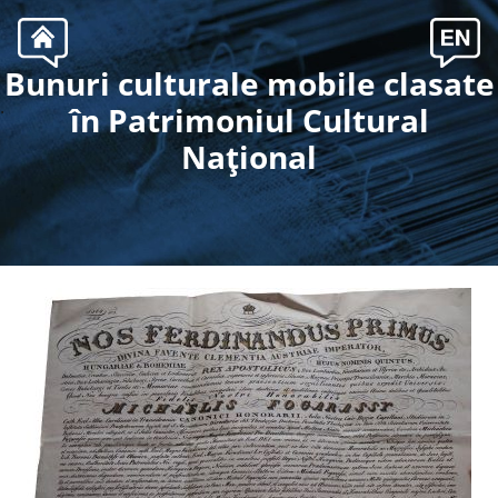
Bunuri culturale mobile clasate
.
în Patrimoniul Cultural
Naţional