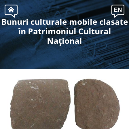
Bunuri culturale mobile clasate
.
în Patrimoniul Cultural
Naţional