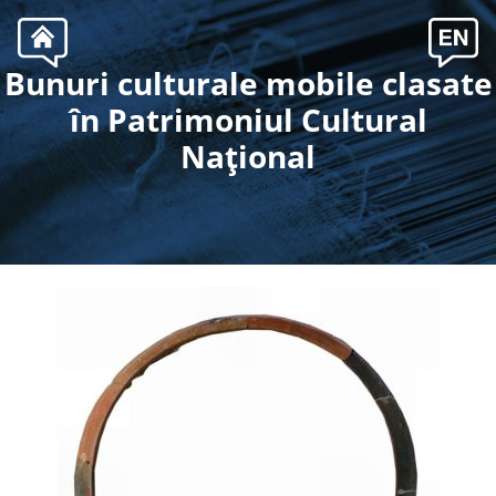
Bunuri culturale mobile clasate
.
în Patrimoniul Cultural
Naţional