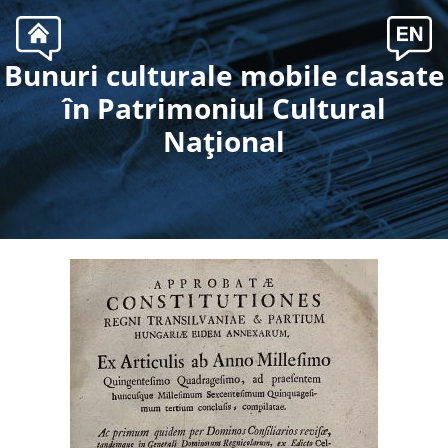
Bunuri culturale mobile clasate
.
în Patrimoniul Cultural
Naţional