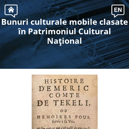
Bunuri culturale mobile clasate
.
în Patrimoniul Cultural
Naţional