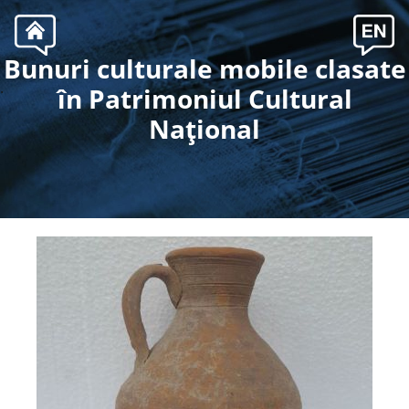
Bunuri culturale mobile clasate
.
în Patrimoniul Cultural
Naţional