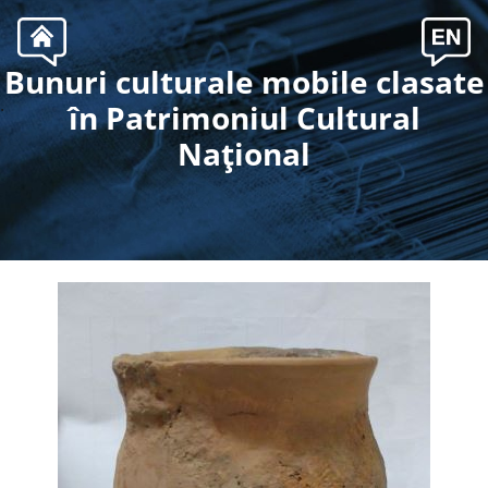
Bunuri culturale mobile clasate
.
în Patrimoniul Cultural
Naţional