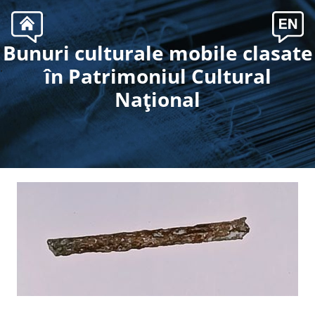
Bunuri culturale mobile clasate
.
în Patrimoniul Cultural
Naţional